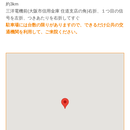
約3km
三洋電機前(大阪市信用金庫 住道支店の角)右折、
１つ目の信
号を左折、つきあたりを右折してすぐ
駐車場には台数の限りがありますので、
できるだけ公共の交
通機関を利用して、
ご来院ください。