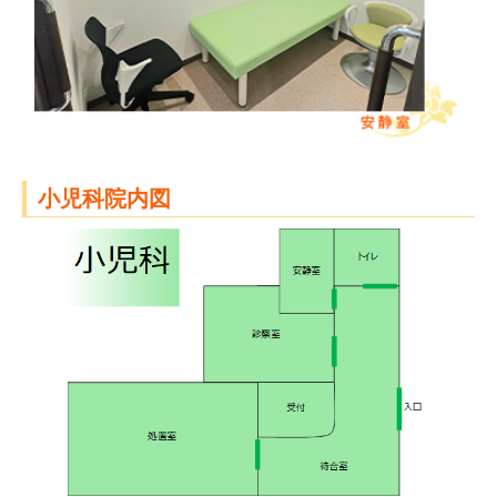
小児科院内図