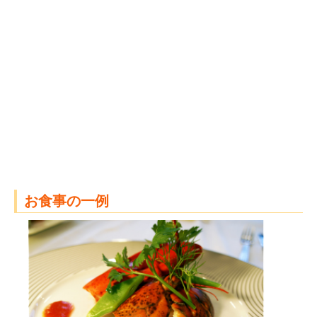
お食事の一例